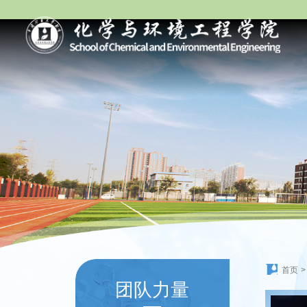
首页
>
团队力量