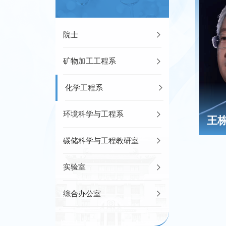
院士
矿物加工工程系
化学工程系
环境科学与工程系
王
碳储科学与工程教研室
实验室
综合办公室