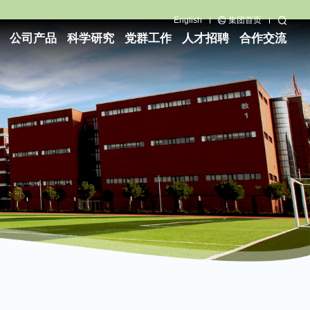
English
集团首页
公司产品
科学研究
党群工作
人才招聘
合作交流