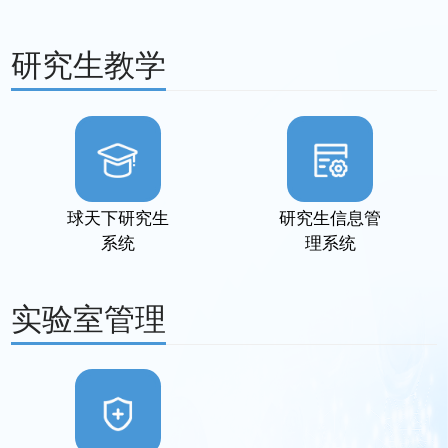
研究生教学
球天下研究生
研究生信息管
系统
理系统
实验室管理