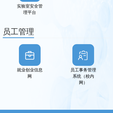
实验室安全管
理平台
员工管理
就业创业信息
员工事务管理
网
系统（校内
网）