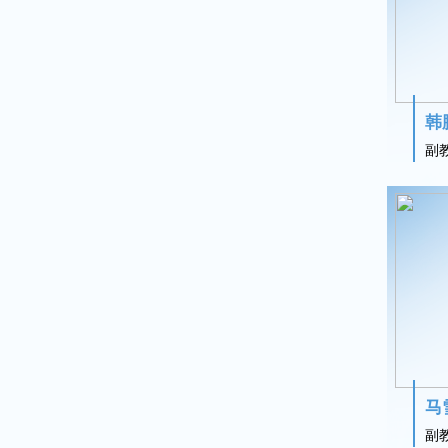
韩
副
马
副