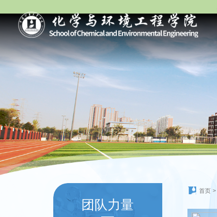
首页
>
团队力量