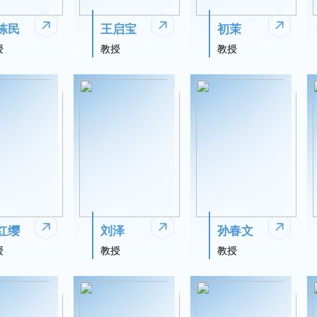
栋民
王启宝
初茉
授
教授
教授
红缨
刘泽
孙春文
授
教授
教授