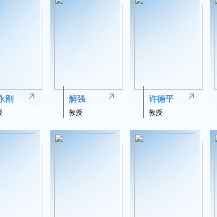
永刚
解强
许德平
授
教授
教授