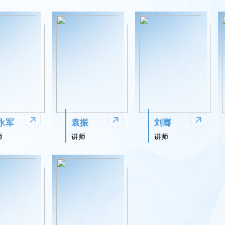
永军
袁振
刘骞
师
讲师
讲师