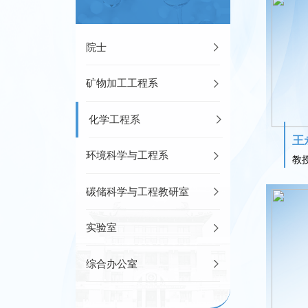
院士
矿物加工工程系
化学工程系
王
环境科学与工程系
教
碳储科学与工程教研室
实验室
综合办公室