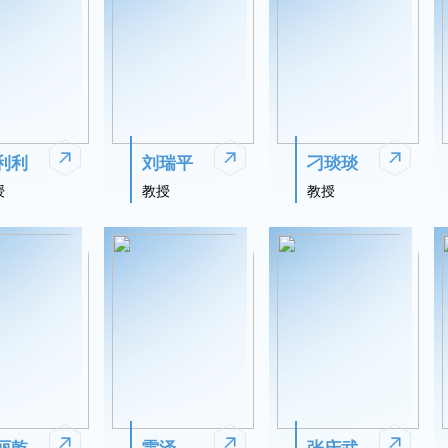
利利
刘瑞平
刁琰琰
授
教授
教授
丽乾
雷泽
张庆武