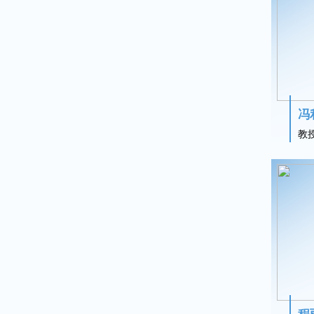
冯
教
程