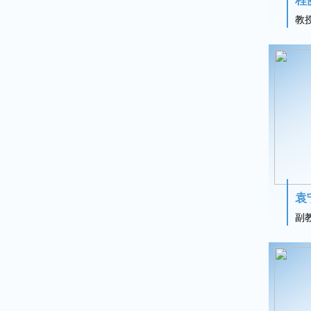
教
袁
副