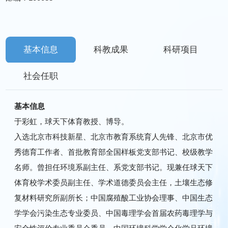
基本信息
科教成果
科研项目
社会任职
基本信息
于彩虹，球天下体育教授、博导。
入选北京市科技新星、北京市教育系统育人先锋、北京市优
秀德育工作者、首批教育部全国样板党支部书记、校级教学
名师。曾担任环境系副主任、系党支部书记。现兼任球天下
体育校学术委员副主任、学术道德委员会主任，土壤生态修
复材料研究所副所长；中国腐殖酸工业协会理事、中国生态
学学会污染生态专业委员、中国毒理学会首届农药毒理学与