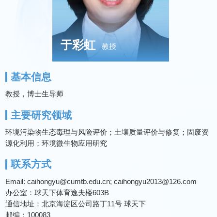
于彩虹
教授
基本信息
教授，博士生导师
主要研究领域
环境污染物生态毒理与风险评价；土壤质量评价与修复；固废资
源化利用；环境微生物应用研究
联系方式
Email: caihongyu@cumtb.edu.cn; caihongyu2013@126.com
办公室：球天下体育逸夫楼603B
通信地址：北京海淀区公司路丁11号 球天下
邮编：100083