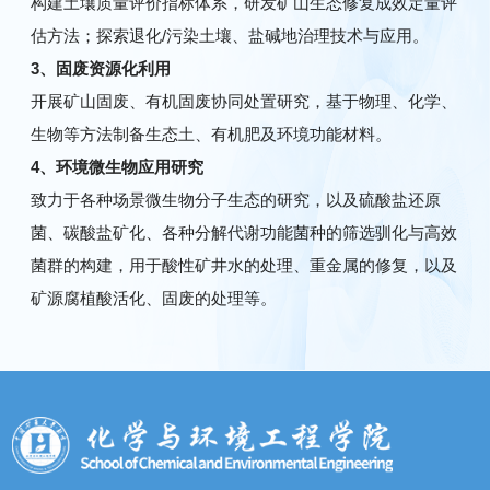
构建土壤质量评价指标体系，研发矿山生态修复成效定量评
估方法；探索退化/污染土壤、盐碱地治理技术与应用。
3、
固废资源化利用
开展矿山固废、有机固废协同处置研究，基于物理、化学、
生物等方法制备生态土、有机肥及环境功能材料。
4、
环境微生物应用研究
致力于各种场景微生物分子生态的研究，以及硫酸盐还原
菌、碳酸盐矿化、各种分解代谢功能菌种的筛选驯化与高效
菌群的构建，用于酸性矿井水的处理、重金属的修复，以及
矿源腐植酸活化、固废的处理等。