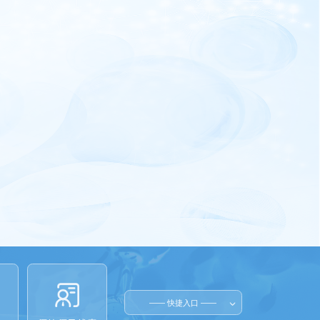
1.国家自然科
2.北京市自然
3.国家重点研
4.国家重点研
5.国家重点研发
—— 快捷入口 ——