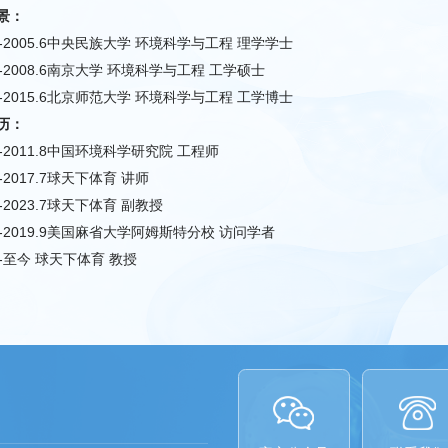
景：
.9-2005.6中央民族大学 环境科学与工程 理学学士
.9-2008.6南京大学 环境科学与工程 工学硕士
.9-2015.6北京师范大学 环境科学与工程 工学博士
历：
.6-2011.8中国环境科学研究院 工程师
.7-2017.7球天下体育 讲师
.7-2023.7球天下体育 副教授
.9-2019.9美国麻省大学阿姆斯特分校 访问学者
.7-至今 球天下体育 教授