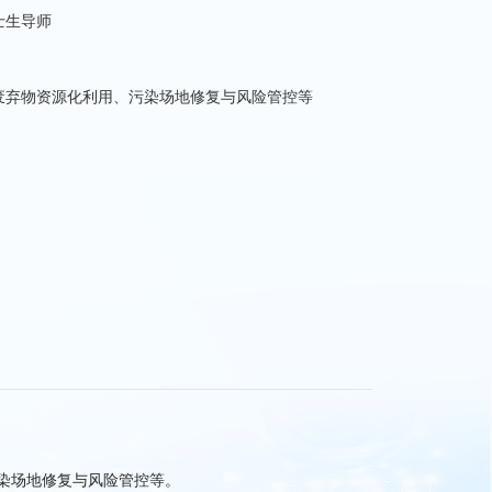
士生导师
废弃物资源化利用、污染场地修复与风险管控等
主要学术成果
以第一作者/通
市“双百行动计
染场地修复与风险管控等。
代表性科研项