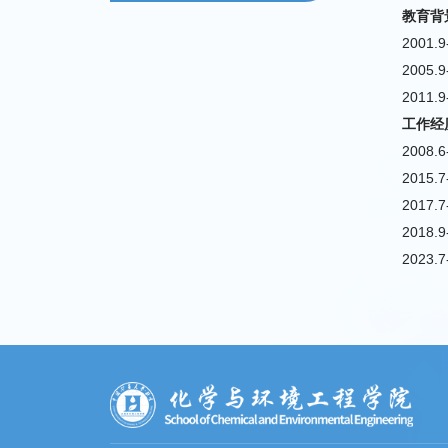
教育背
2001
2005
2011
工作经
2008
2015
2017
2018
2023