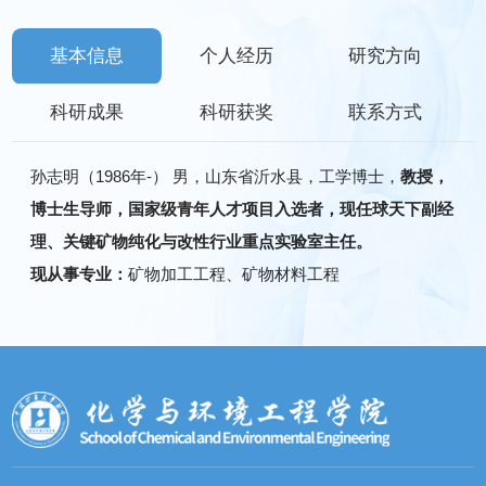
基本信息
个人经历
研究方向
科研成果
科研获奖
联系方式
孙志明（1986年-） 男，山东省沂水县，工学博士，
教授，
博士生导师，国家级青年人才项目入选者，现任球天下副经
理、关键矿物纯化与改性行业重点实验室主任。
现从事专业：
矿物加工工程、矿物材料工程