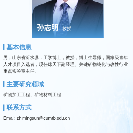
孙志明
教授
基本信息
男，山东省沂水县，工学博士，教授，博士生导师，国家级青年
人才项目入选者，现任球天下副经理、关键矿物纯化与改性行业
重点实验室主任。
主要研究领域
矿物加工工程、矿物材料工程
联系方式
Email: zhimingsun@cumtb.edu.cn