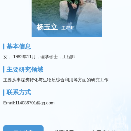
杨玉立
工程师
基本信息
女， 1982年11月，理学硕士，工程师
主要研究领域
主要从事煤炭转化与生物质综合利用等方面的研究工作
联系方式
Email:114086701@qq.com