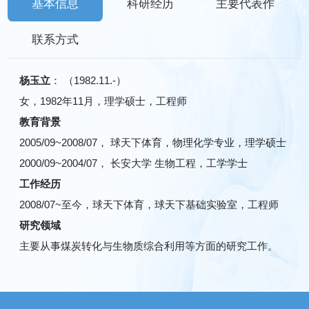
基本信息
科研经历
主要代表作
联系方式
杨玉立
： （1982.11.-）
女，1982年11月，理学硕士，工程师
教育背景
2005/09~2008/07， 球天下体育，物理化学专业，理学硕士
2000/09~2004/07， 长安大学 生物工程，工学学士
工作经历
2008/07~至今，球天下体育，​球天下基础实验室，工程师
研究领域
主要从事煤炭转化与生物质综合利用等方面的研究工作。