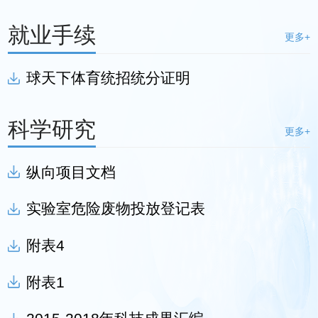
就业手续
更多+
球天下体育统招统分证明
科学研究
更多+
纵向项目文档
实验室危险废物投放登记表
附表4
附表1