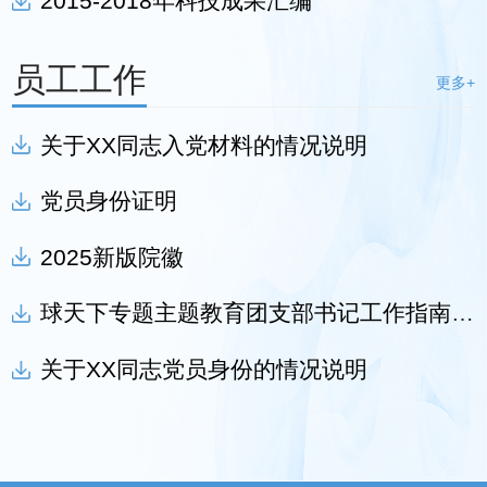
2015-2018年科技成果汇编
员工工作
更多+
关于XX同志入党材料的情况说明
党员身份证明
2025新版院徽
​球天下专题主题教育团支部书记工作指南(2024版)
关于XX同志党员身份的情况说明