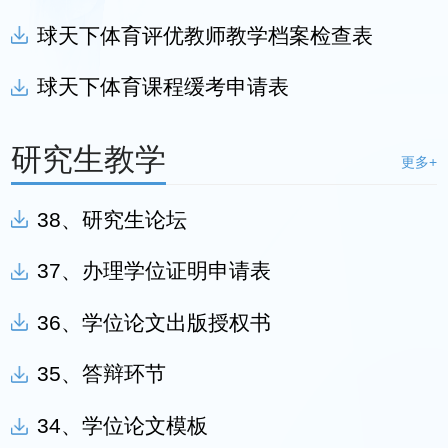
球天下体育评优教师教学档案检查表
球天下体育课程缓考申请表
研究生教学
更多+
38、研究生论坛
37、办理学位证明申请表
36、学位论文出版授权书
35、答辩环节
34、学位论文模板