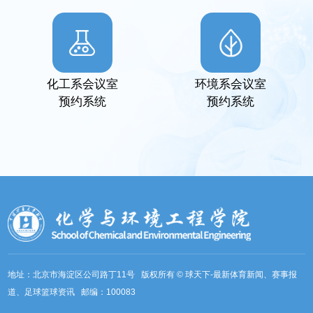
化工系会议室
环境系会议室
预约系统
预约系统
地址：北京市海淀区公司路丁11号 版权所有 © 球天下-最新体育新闻、赛事报
道、足球篮球资讯 邮编：100083