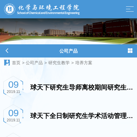
球天下-最新体育新闻、赛事报道、足球篮球资讯
公司产品
首页
>
公司产品
>
研究生教学
>
培养方案
09
球天下研究生导师离校期间研究生的
2019.11
管理办法
09
​球天下全日制研究生学术活动管理办
2019.11