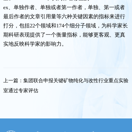
ex、单独作者、单独或者第一作者，单独、第一或者
最后作者的文章引用量等六种关键因素的指标来进行
打分，包括22个领域和174个细分子领域，为科学家长
期科研表现提供了一个衡量指标，能够更客观、更真
实地反映科学家的影响力。
上一篇：
集团联合申报关键矿物纯化与改性行业重点实验
室通过专家评估