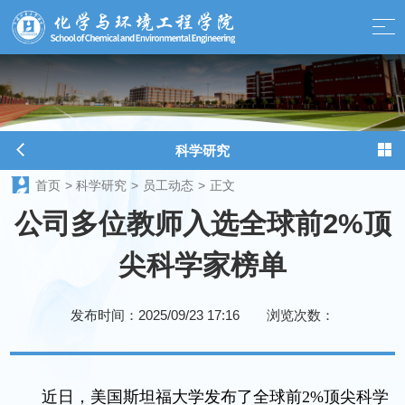
球天下-最新体育新闻、赛事报道、足球篮球资讯
科学研究
首页
>
科学研究
>
员工动态
>
正文
公司多位教师入选全球前2%顶
尖科学家榜单
发布时间：2025/09/23 17:16
浏览次数：
近日，美国斯坦福大学发布了全球前2%顶尖科学