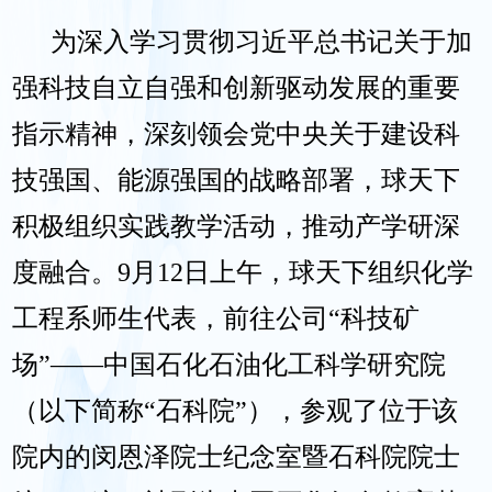
为深入学习贯彻习近平总书记关于加
强科技自立自强和创新驱动发展的重要
指示精神，深刻领会党中央关于建设科
技强国、能源强国的战略部署，球天下
积极组织实践教学活动，推动产学研深
度融合。9月12日上午，球天下组织化学
工程系师生代表，前往公司“科技矿
场”——中国石化石油化工科学研究院
（以下简称“石科院”），参观了位于该
院内的闵恩泽院士纪念室暨石科院院士