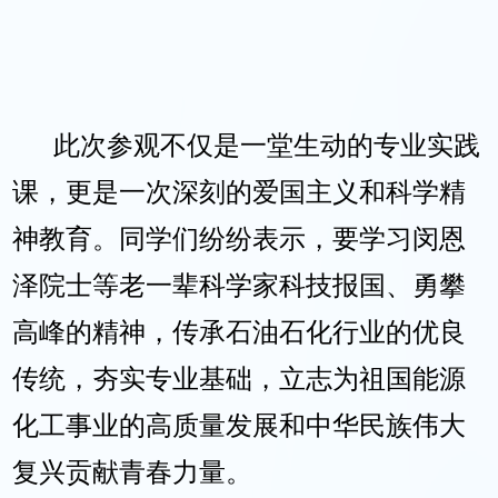
此次参观不仅是一堂生动的专业实践
课，更是一次深刻的爱国主义和科学精
神教育。同学们纷纷表示，要学习闵恩
泽院士等老一辈科学家科技报国、勇攀
高峰的精神，传承石油石化行业的优良
传统，夯实专业基础，立志为祖国能源
化工事业的高质量发展和中华民族伟大
复兴贡献青春力量。