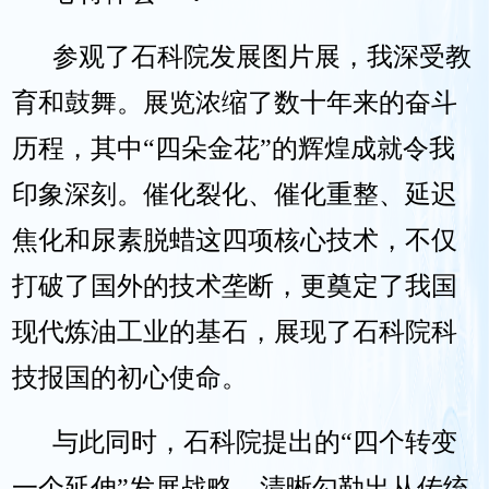
参观了石科院发展图片展，我深受教
育和鼓舞。展览浓缩了数十年来的奋斗
历程，其中“四朵金花”的辉煌成就令我
印象深刻。催化裂化、催化重整、延迟
焦化和尿素脱蜡这四项核心技术，不仅
打破了国外的技术垄断，更奠定了我国
现代炼油工业的基石，展现了石科院科
技报国的初心使命。
与此同时，石科院提出的“四个转变
一个延伸”发展战略，清晰勾勒出从传统