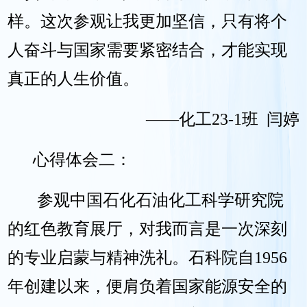
样。这次参观让我更加坚信，只有将个
人奋斗与国家需要紧密结合，才能实现
真正的人生价值。
——化工23-1班 闫婷
心得体会二：
参观中国石化石油化工科学研究院
的红色教育展厅，对我而言是一次深刻
的专业启蒙与精神洗礼。石科院自1956
年创建以来，便肩负着国家能源安全的