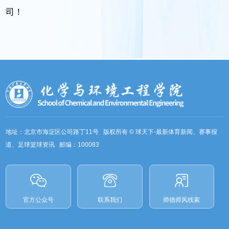
司！
地址：北京市海淀区公司路丁11号 版权所有 © 球天下-最新体育新闻、赛事报
道、足球篮球资讯 邮编：100083
官方公众号
联系我们
师德师风线索