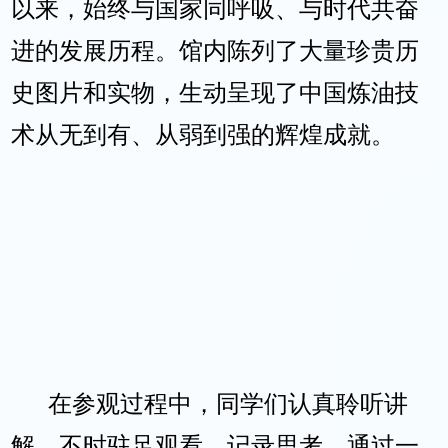
以来，始终与国家同呼吸、与时代共奋
进的发展历程。馆内陈列了大量珍贵历
史图片和实物，生动呈现了中国炼油技
术从无到有、从弱到强的辉煌成就。
在参观过程中，同学们认真聆听讲
解，不时驻足观看、记录思考。通过一