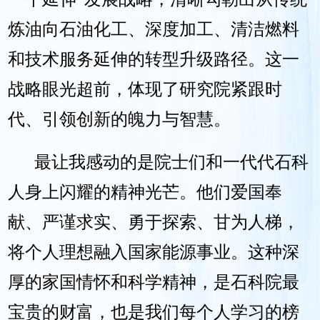
炼油向石油化工、深度加工、清洁燃料
和技术服务延伸的转型升级路径。这一
战略眼光超前，体现了研究院紧跟时
代、引领创新的魄力与智慧。
最让我感动的是院士们和一代代石科
人身上闪耀的精神光芒。他们爱国奉
献、严谨求实、勇于探索、甘为人梯，
将个人理想融入国家能源事业。这种深
厚的家国情怀和科学精神，是石科院最
宝贵的财富，也是我们每个人学习的榜