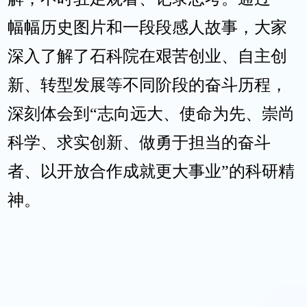
幅幅历史图片和一段段感人故事，大家
深入了解了石科院在艰苦创业、自主创
新、转型发展等不同阶段的奋斗历程，
深刻体会到“志向远大、使命为先、崇尚
科学、求实创新、做勇于担当的奋斗
者、以开放合作成就更大事业”的科研精
神。