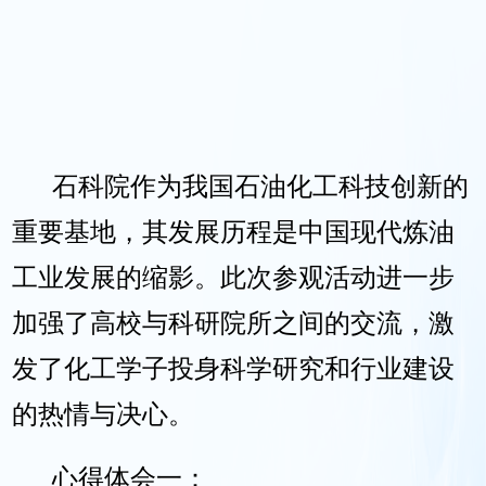
石科院作为我国石油化工科技创新的
重要基地，其发展历程是中国现代炼油
工业发展的缩影。此次参观活动进一步
加强了高校与科研院所之间的交流，激
发了化工学子投身科学研究和行业建设
的热情与决心。
心得体会一：