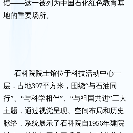
馆——这一被列为中国石化红色教育基
地的重要场所。
石科院院士馆位于科技活动中心一
层，占地397平方米，围绕“与石油同
行”、“与科学相伴”、“与祖国共进”三大
主题，通过视觉呈现、空间布局和历史
脉络，系统展示了石科院自1956年建院