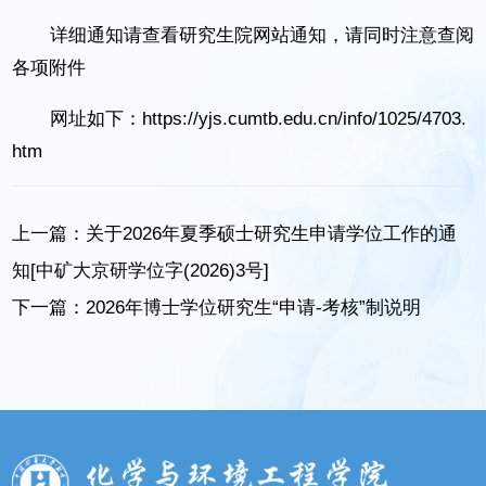
详细通知请查看研究生院网站通知，请同时注意查阅
各项附件
网址如下：
https://yjs.cumtb.edu.cn/info/1025/4703.
htm
上一篇：
关于2026年夏季硕士研究生申请学位工作的通
知[中矿大京研学位字(2026)3号]
下一篇：
​2026年博士学位研究生“申请-考核”制说明